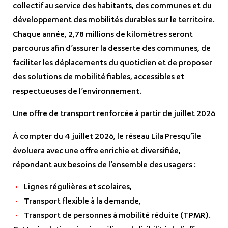
collectif au service des habitants, des communes et du
développement des mobilités durables sur le territoire.
Chaque année, 2,78 millions de kilomètres seront
parcourus afin d’assurer la desserte des communes, de
faciliter les déplacements du quotidien et de proposer
des solutions de mobilité fiables, accessibles et
respectueuses de l’environnement.
Une offre de transport renforcée à partir de juillet 2026
À compter du 4 juillet 2026, le réseau Lila Presqu’île
évoluera avec une offre enrichie et diversifiée,
répondant aux besoins de l’ensemble des usagers :
Lignes régulières et scolaires,
Transport flexible à la demande,
Transport de personnes à mobilité réduite (TPMR).