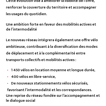
Cette évolution vise à améliorer la lisibilité de l’offre,
renforcer la couverture du territoire et accompagner
les usages du quotidien.
Une ambition forte en faveur des mobilités actives et
de l’intermodalité
Le nouveau réseau intégrera également une offre vélo
ambitieuse, contribuant à la diversification des modes
de déplacement et à la complémentarité entre
transports collectifs et mobilités actives :
1 450 vélos en location moyenne et longue durée,
400 vélos en libre-service,
De nouveaux stationnements vélos sécurisés,
favorisant l’intermodalité et les correspondances.
Une reprise du réseau fondée sur l’accompagnement et
le dialogue social