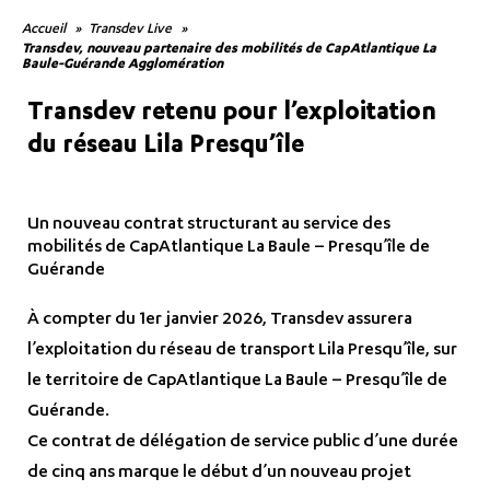
Accueil
Transdev Live
Transdev, nouveau partenaire des mobilités de CapAtlantique La
Baule-Guérande Agglomération
Transdev retenu pour l’exploitation
du réseau Lila Presqu’île
Un nouveau contrat structurant au service des
mobilités de CapAtlantique La Baule – Presqu’île de
Guérande
À compter du 1er janvier 2026, Transdev assurera
l’exploitation du réseau de transport Lila Presqu’île, sur
le territoire de CapAtlantique La Baule – Presqu’île de
Guérande.
Ce contrat de délégation de service public d’une durée
de cinq ans marque le début d’un nouveau projet