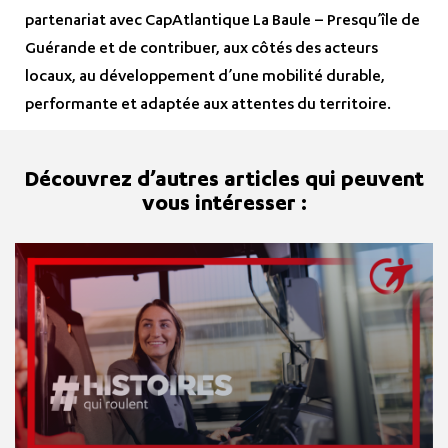
partenariat avec CapAtlantique La Baule – Presqu’île de
Guérande et de contribuer, aux côtés des acteurs
locaux, au développement d’une mobilité durable,
performante et adaptée aux attentes du territoire.
Découvrez d’autres articles qui peuvent
vous intéresser :