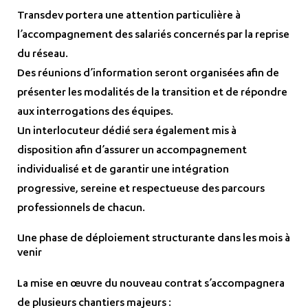
Transdev portera une attention particulière à
l’accompagnement des salariés concernés par la reprise
du réseau.
Des réunions d’information seront organisées afin de
présenter les modalités de la transition et de répondre
aux interrogations des équipes.
Un interlocuteur dédié sera également mis à
disposition afin d’assurer un accompagnement
individualisé et de garantir une intégration
progressive, sereine et respectueuse des parcours
professionnels de chacun.
Une phase de déploiement structurante dans les mois à
venir
La mise en œuvre du nouveau contrat s’accompagnera
de plusieurs chantiers majeurs :