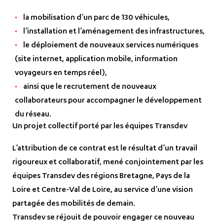
la mobilisation d’un parc de 130 véhicules,
l’installation et l’aménagement des infrastructures,
le déploiement de nouveaux services numériques
(site internet, application mobile, information
voyageurs en temps réel),
ainsi que le recrutement de nouveaux
collaborateurs pour accompagner le développement
du réseau.
Un projet collectif porté par les équipes Transdev
L’attribution de ce contrat est le résultat d’un travail
rigoureux et collaboratif, mené conjointement par les
équipes Transdev des régions Bretagne, Pays de la
Loire et Centre‑Val de Loire, au service d’une vision
partagée des mobilités de demain.
Transdev se réjouit de pouvoir engager ce nouveau