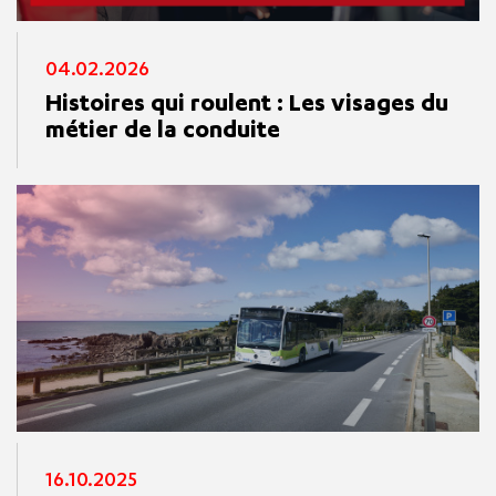
04.02.2026
Histoires qui roulent : Les visages du
métier de la conduite
16.10.2025